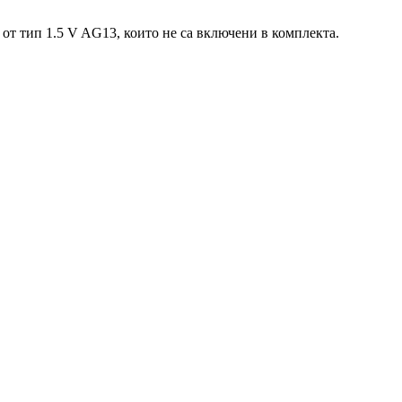
 от тип 1.5 V AG13, които не са включени в комплекта.