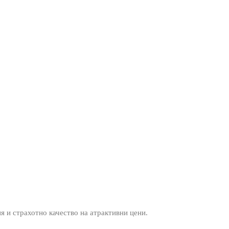
ия и страхотно качество на атрактивни цени.