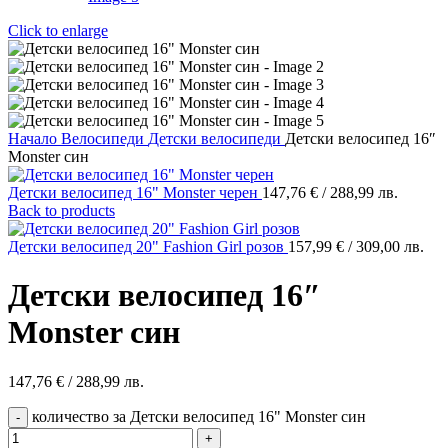
Click to enlarge
Начало
Велосипеди
Детски велосипеди
Детски велосипед 16″
Monster син
Детски велосипед 16" Monster черен
147,76
€
/ 288,99 лв.
Back to products
Детски велосипед 20" Fashion Girl розов
157,99
€
/ 309,00 лв.
Детски велосипед 16″
Monster син
147,76
€
/ 288,99 лв.
количество за Детски велосипед 16" Monster син