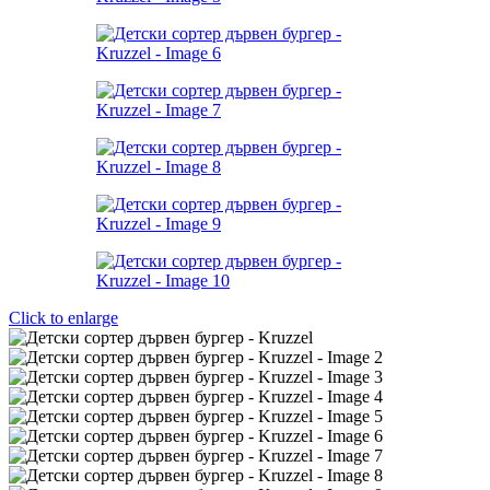
Click to enlarge