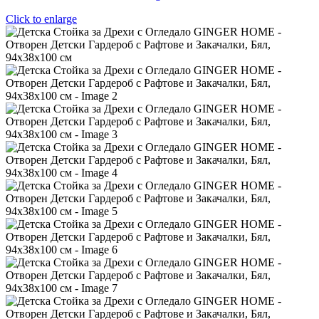
Click to enlarge