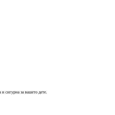
 и сигурна за вашето дете.