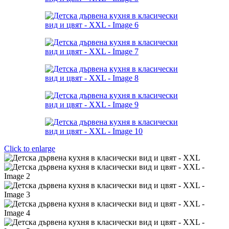
Click to enlarge