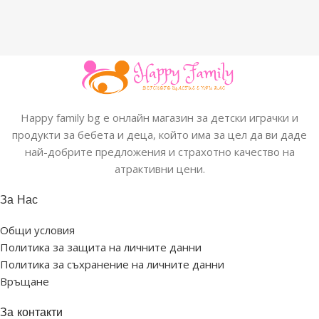
Happy family bg е онлайн магазин за детски играчки и
продукти за бебета и деца, който има за цел да ви даде
най-добрите предложения и страхотно качество на
атрактивни цени.
За Нас
Общи условия
Политика за защита на личните данни
Политика за съхранение на личните данни
Връщане
За контакти