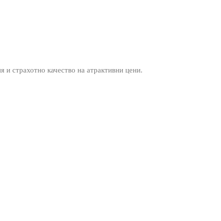
ия и страхотно качество на атрактивни цени.