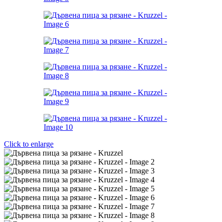
Click to enlarge