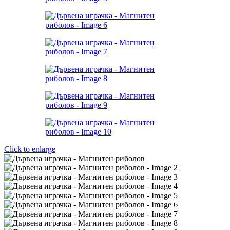
Click to enlarge