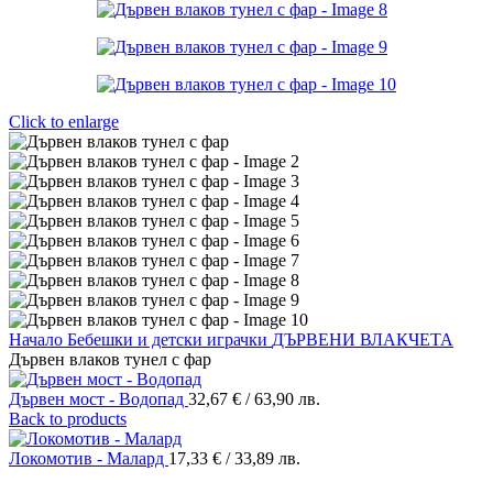
Click to enlarge
Начало
Бебешки и детски играчки
ДЪРВЕНИ ВЛАКЧЕТА
Дървен влаков тунел с фар
Дървен мост - Водопад
32,67
€
/ 63,90 лв.
Back to products
Локомотив - Малард
17,33
€
/ 33,89 лв.