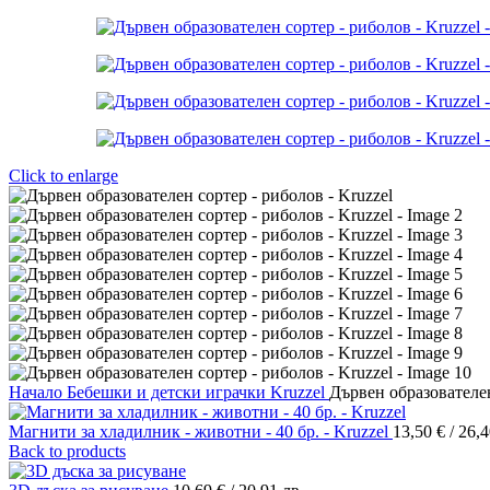
Click to enlarge
Начало
Бебешки и детски играчки
Kruzzel
Дървен образователен
Магнити за хладилник - животни - 40 бр. - Kruzzel
13,50
€
/ 26,4
Back to products