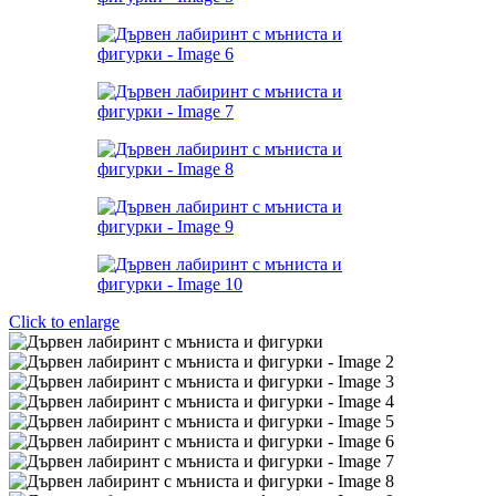
Click to enlarge