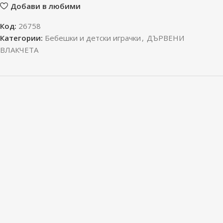
Добави в любими
Код:
26758
Категории:
Бебешки и детски играчки
,
ДЪРВЕНИ
ВЛАКЧЕТА