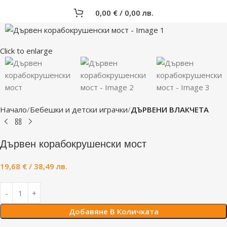
0,00
€
/ 0,00 лв.
Click to enlarge
Начало
Бебешки и детски играчки
ДЪРВЕНИ ВЛАКЧЕТА
Дървен корабокрушенски мост
19,68
€
/ 38,49 лв.
Добавяне В Количката