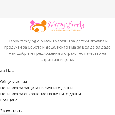
Happy family bg е онлайн магазин за детски играчки и
продукти за бебета и деца, който има за цел да ви даде
най-добрите предложения и страхотно качество на
атрактивни цени.
За Нас
Общи условия
Политика за защита на личните данни
Политика за съхранение на личните данни
Връщане
За контакти