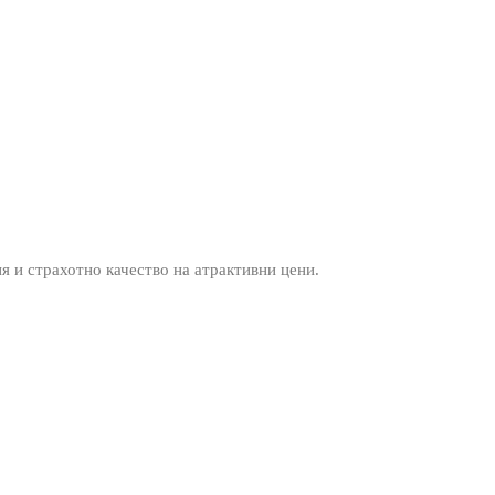
ия и страхотно качество на атрактивни цени.