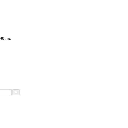
99 лв.