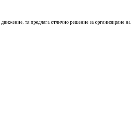
в движение, тя предлага отлично решение за организиране на