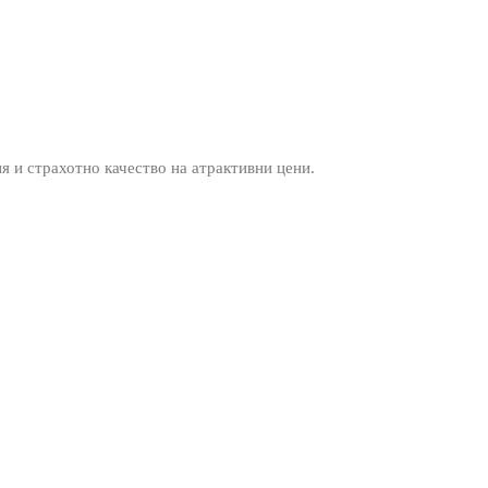
ия и страхотно качество на атрактивни цени.