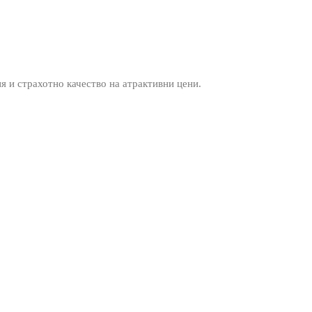
ия и страхотно качество на атрактивни цени.