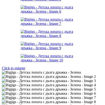
Click to enlarge