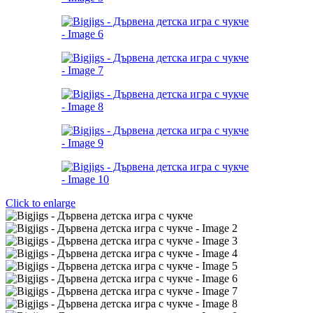
Click to enlarge