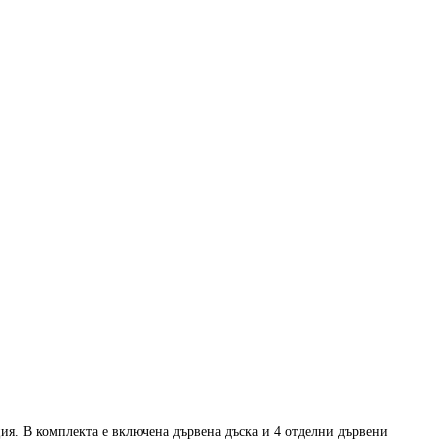
ия. В комплекта е включена дървена дъска и 4 отделни дървени