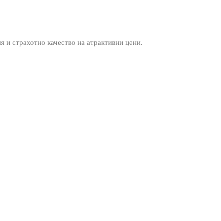
ия и страхотно качество на атрактивни цени.