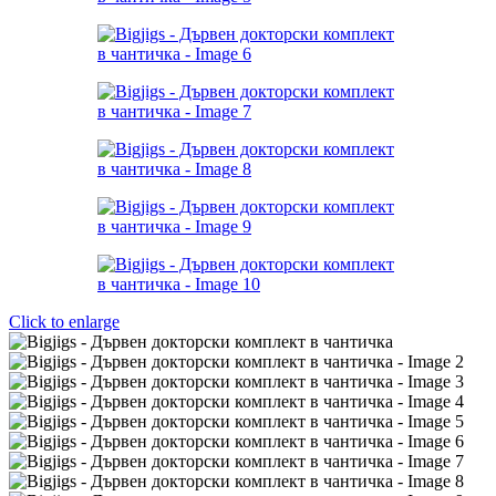
Click to enlarge