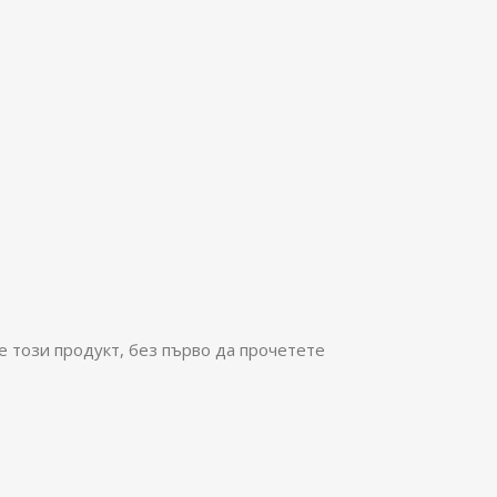
е този продукт, без първо да прочетете