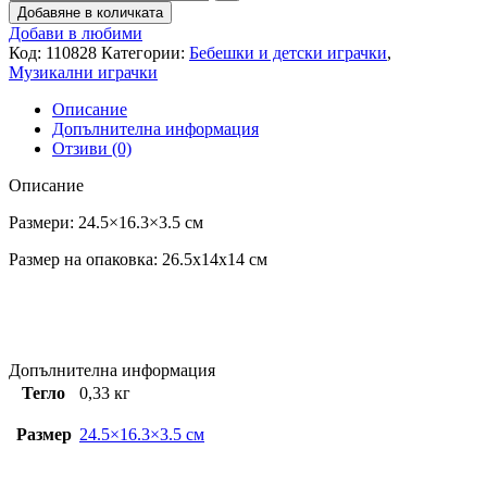
Добавяне в количката
Добави в любими
Код:
110828
Категории:
Бебешки и детски играчки
,
Музикални играчки
Описание
Допълнителна информация
Отзиви (0)
Описание
Размери: 24.5×16.3×3.5 см
Размер на опаковка: 26.5x14x14 см
Допълнителна информация
Тегло
0,33 кг
Размер
24.5×16.3×3.5 см