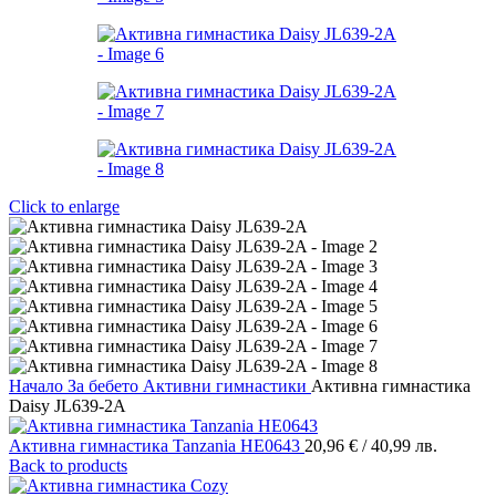
Click to enlarge
Начало
За бебето
Активни гимнастики
Активна гимнастика
Daisy JL639-2A
Активна гимнастика Tanzania HE0643
20,96
€
/ 40,99 лв.
Back to products