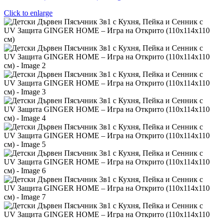
Click to enlarge