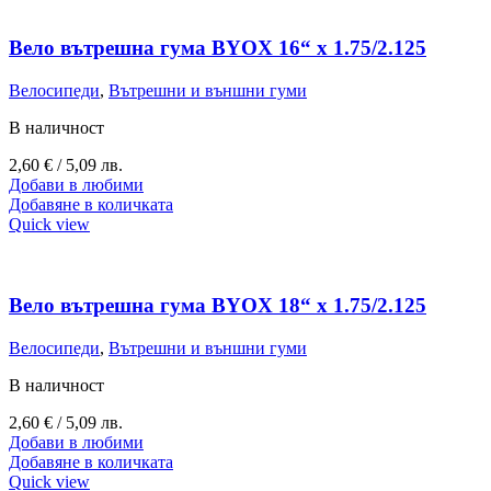
Вело вътрешна гума BYOX 16“ х 1.75/2.125
Велосипеди
,
Вътрешни и външни гуми
В наличност
2,60
€
/ 5,09 лв.
Добави в любими
Добавяне в количката
Quick view
Вело вътрешна гума BYOX 18“ х 1.75/2.125
Велосипеди
,
Вътрешни и външни гуми
В наличност
2,60
€
/ 5,09 лв.
Добави в любими
Добавяне в количката
Quick view