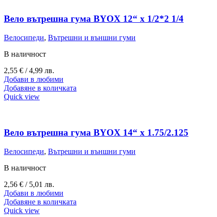
Вело вътрешна гума BYOX 12“ х 1/2*2 1/4
Велосипеди
,
Вътрешни и външни гуми
В наличност
2,55
€
/ 4,99 лв.
Добави в любими
Добавяне в количката
Quick view
Вело вътрешна гума BYOX 14“ x 1.75/2.125
Велосипеди
,
Вътрешни и външни гуми
В наличност
2,56
€
/ 5,01 лв.
Добави в любими
Добавяне в количката
Quick view