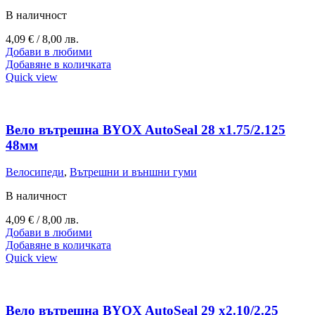
В наличност
4,09
€
/ 8,00 лв.
Добави в любими
Добавяне в количката
Quick view
Вело вътрешна BYOX AutoSeal 28 х1.75/2.125
48мм
Велосипеди
,
Вътрешни и външни гуми
В наличност
4,09
€
/ 8,00 лв.
Добави в любими
Добавяне в количката
Quick view
Вело вътрешна BYOX AutoSeal 29 х2.10/2.25