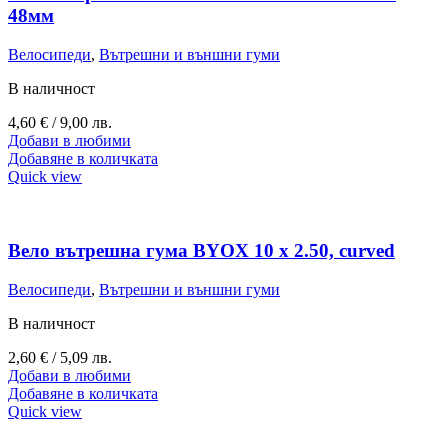
48мм
Велосипеди
,
Вътрешни и външни гуми
В наличност
4,60
€
/ 9,00 лв.
Добави в любими
Добавяне в количката
Quick view
Вело вътрешна гума BYOX 10 x 2.50, curved
Велосипеди
,
Вътрешни и външни гуми
В наличност
2,60
€
/ 5,09 лв.
Добави в любими
Добавяне в количката
Quick view