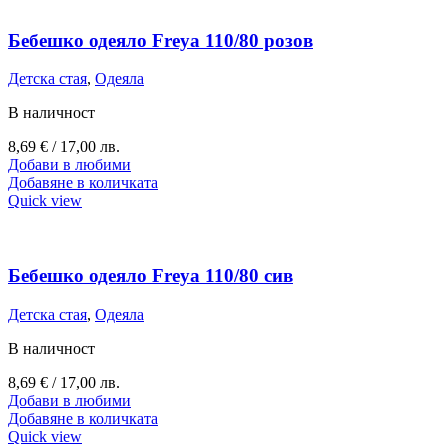
Бебешко одеяло Freya 110/80 розов
Детска стая
,
Одеяла
В наличност
8,69
€
/ 17,00 лв.
Добави в любими
Добавяне в количката
Quick view
Бебешко одеяло Freya 110/80 сив
Детска стая
,
Одеяла
В наличност
8,69
€
/ 17,00 лв.
Добави в любими
Добавяне в количката
Quick view