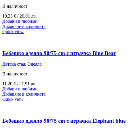
В наличност
10,23
€
/ 20,01 лв.
Добави в любими
Добавяне в количката
Quick view
Бебешко одеяло 90/75 cm с играчка Blue Bear
Детска стая
,
Одеяла
В наличност
11,20
€
/ 21,91 лв.
Добави в любими
Добавяне в количката
Quick view
Бебешко одеяло 90/75 cm с играчка Elephant blue