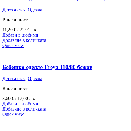
Детска стая
,
Одеяла
В наличност
11,20
€
/ 21,91 лв.
Добави в любими
Добавяне в количката
Quick view
Бебешко одеяло Freya 110/80 бежов
Детска стая
,
Одеяла
В наличност
8,69
€
/ 17,00 лв.
Добави в любими
Добавяне в количката
Quick view