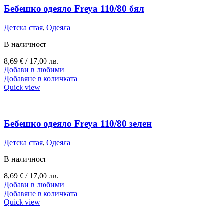
Бебешко одеяло Freya 110/80 бял
Детска стая
,
Одеяла
В наличност
8,69
€
/ 17,00 лв.
Добави в любими
Добавяне в количката
Quick view
Бебешко одеяло Freya 110/80 зелен
Детска стая
,
Одеяла
В наличност
8,69
€
/ 17,00 лв.
Добави в любими
Добавяне в количката
Quick view