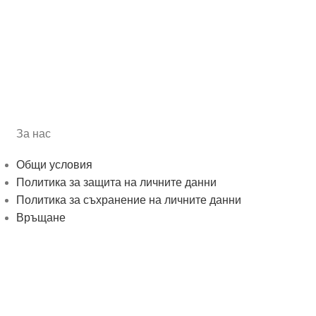
За нас
Общи условия
Политика за защита на личните данни
Политика за съхранение на личните данни
Връщане