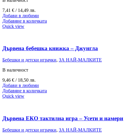
В наличност
7,41
€
/ 14,49 лв.
Добави в любими
Добавяне в количката
Quick view
Дървена бебешка книжка – Джунгла
Бебешки и детски играчки
,
ЗА НАЙ-МАЛКИТЕ
В наличност
9,46
€
/ 18,50 лв.
Добави в любими
Добавяне в количката
Quick view
Дървена ЕКО тактилна игра – Усети и намери
Бебешки и детски играчки
,
ЗА НАЙ-МАЛКИТЕ