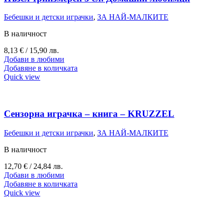
Бебешки и детски играчки
,
ЗА НАЙ-МАЛКИТЕ
В наличност
8,13
€
/ 15,90 лв.
Добави в любими
Добавяне в количката
Quick view
Сензорна играчка – книга – KRUZZEL
Бебешки и детски играчки
,
ЗА НАЙ-МАЛКИТЕ
В наличност
12,70
€
/ 24,84 лв.
Добави в любими
Добавяне в количката
Quick view