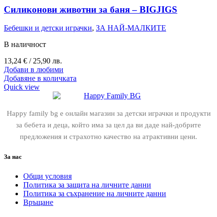
Силиконови животни за баня – BIGJIGS
Бебешки и детски играчки
,
ЗА НАЙ-МАЛКИТЕ
В наличност
13,24
€
/ 25,90 лв.
Добави в любими
Добавяне в количката
Quick view
Happy family bg е онлайн магазин за детски играчки и продукти
за бебета и деца, който има за цел да ви даде най-добрите
предложения и страхотно качество на атрактивни цени.
За нас
Общи условия
Политика за защита на личните данни
Политика за съхранение на личните данни
Връщане