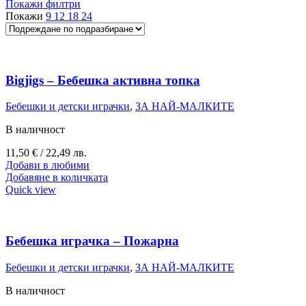
Покажи филтри
Покажи
9
12
18
24
Bigjigs – Бебешка активна топка
Бебешки и детски играчки
,
ЗА НАЙ-МАЛКИТЕ
В наличност
11,50
€
/ 22,49 лв.
Добави в любими
Добавяне в количката
Quick view
Бебешка играчка – Пожарна
Бебешки и детски играчки
,
ЗА НАЙ-МАЛКИТЕ
В наличност