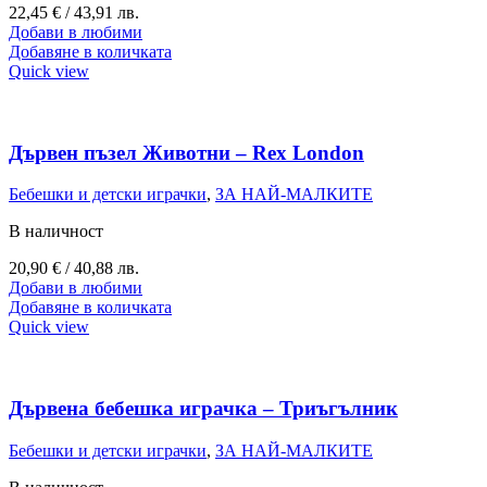
22,45
€
/ 43,91 лв.
Добави в любими
Добавяне в количката
Quick view
Дървен пъзел Животни – Rex London
Бебешки и детски играчки
,
ЗА НАЙ-МАЛКИТЕ
В наличност
20,90
€
/ 40,88 лв.
Добави в любими
Добавяне в количката
Quick view
Дървена бебешка играчка – Триъгълник
Бебешки и детски играчки
,
ЗА НАЙ-МАЛКИТЕ