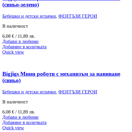
(синьо-зелено)
Бебешки и детски играчки
,
ФЕНТЪЗИ ГЕРОИ
В наличност
6,08
€
/ 11,89 лв.
Добави в любими
Добавяне в количката
Quick view
Bigjigs Мини роботи с механизъм за навиване
(синьо)
Бебешки и детски играчки
,
ФЕНТЪЗИ ГЕРОИ
В наличност
6,08
€
/ 11,89 лв.
Добави в любими
Добавяне в количката
Quick view